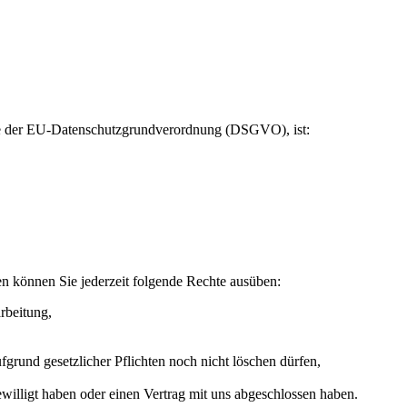
ere der EU-Datenschutzgrundverordnung (DSGVO), ist:
n können Sie jederzeit folgende Rechte ausüben:
rbeitung,
grund gesetzlicher Pflichten noch nicht löschen dürfen,
ewilligt haben oder einen Vertrag mit uns abgeschlossen haben.