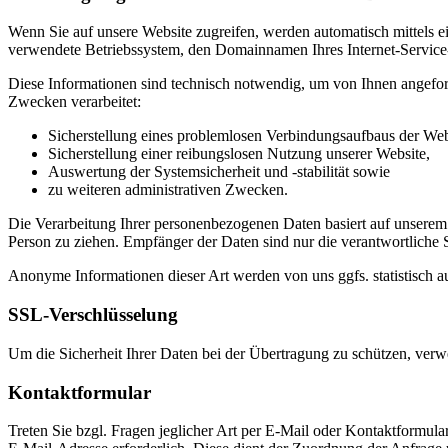
Wenn Sie auf unsere Website zugreifen, werden automatisch mittels e
verwendete Betriebssystem, den Domainnamen Ihres Internet-Service-P
Diese Informationen sind technisch notwendig, um von Ihnen angeford
Zwecken verarbeitet:
Sicherstellung eines problemlosen Verbindungsaufbaus der Web
Sicherstellung einer reibungslosen Nutzung unserer Website,
Auswertung der Systemsicherheit und -stabilität sowie
zu weiteren administrativen Zwecken.
Die Verarbeitung Ihrer personenbezogenen Daten basiert auf unserem
Person zu ziehen. Empfänger der Daten sind nur die verantwortliche St
Anonyme Informationen dieser Art werden von uns ggfs. statistisch au
SSL-Verschlüsselung
Um die Sicherheit Ihrer Daten bei der Übertragung zu schützen, ver
Kontaktformular
Treten Sie bzgl. Fragen jeglicher Art per E-Mail oder Kontaktformula